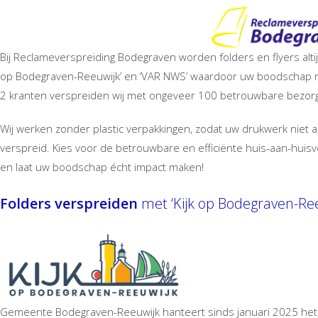
Bij Reclameverspreiding Bodegraven worden folders en flyers alt
op Bodegraven-Reeuwijk’ en ‘VAR NWS’ waardoor uw boodschap 
2 kranten verspreiden wij met ongeveer 100 betrouwbare bezor
Wij werken zonder plastic verpakkingen, zodat uw drukwerk niet a
verspreid. Kies voor de betrouwbare en efficiënte huis-aan-hui
en laat uw boodschap écht impact maken!
Folders verspreiden
met ‘Kijk op Bodegraven-Ree
Gemeente Bodegraven-Reeuwijk hanteert sinds januari 2025 het