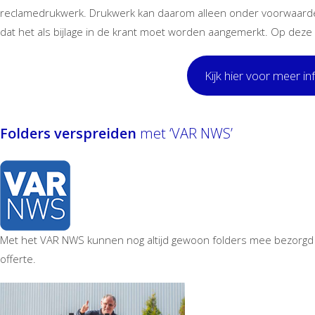
reclamedrukwerk. Drukwerk kan daarom alleen onder voorwaarde
dat het als bijlage in de krant moet worden aangemerkt. Op deze
Kijk hier voor meer in
Folders verspreiden
met ‘VAR NWS’
Met het VAR NWS kunnen nog altijd gewoon folders mee bezorgd 
offerte.