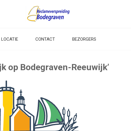
LOCATIE
CONTACT
BEZORGERS
ijk op Bodegraven-Reeuwijk’