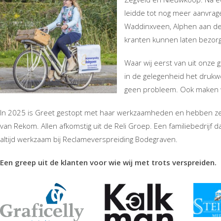
leidde tot nog meer aanvrage
Waddinxveen, Alphen aan den 
kranten kunnen laten bezorg
Waar wij eerst van uit onze
in de gelegenheid het drukw
geen probleem. Ook maken wi
In 2025 is Greet gestopt met haar werkzaamheden en hebben ze 
van Rekom. Allen afkomstig uit de Reli Groep. Een familiebedrijf da
altijd werkzaam bij Reclameverspreiding Bodegraven.
Een greep uit de klanten voor wie wij met trots verspreiden.