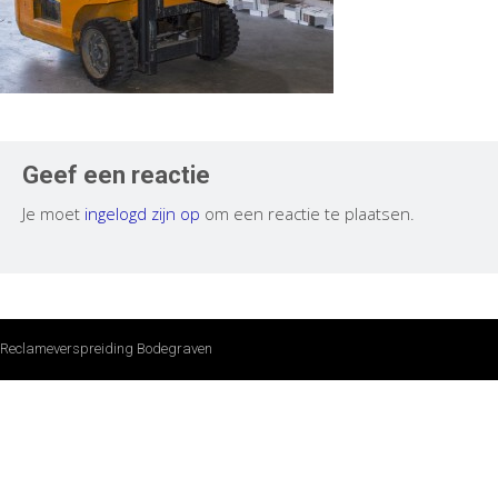
Geef een reactie
Je moet
ingelogd zijn op
om een reactie te plaatsen.
Reclameverspreiding Bodegraven