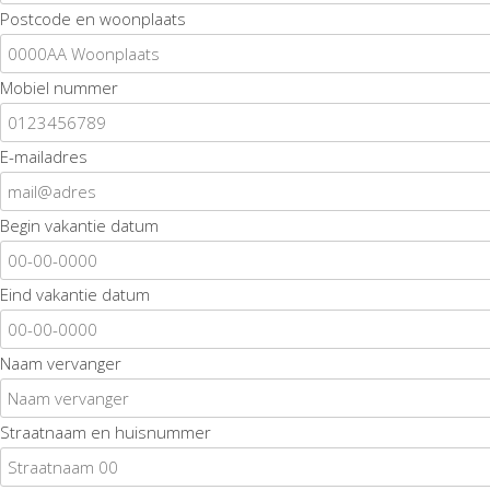
Postcode en woonplaats
Mobiel nummer
E-mailadres
Begin vakantie datum
Eind vakantie datum
Naam vervanger
Straatnaam en huisnummer