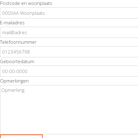
Postcode en woonplaats
E-mailadres
Telefoonnummer
Geboortedatum
Opmerkingen